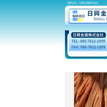
買取品目：日興金属株式会社