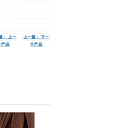
篇： 上一
上一篇： 下一
个产品
个产品