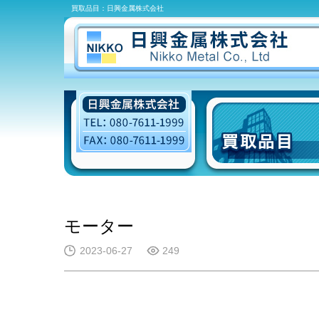
買取品目：日興金属株式会社
モーター
2023-06-27
249