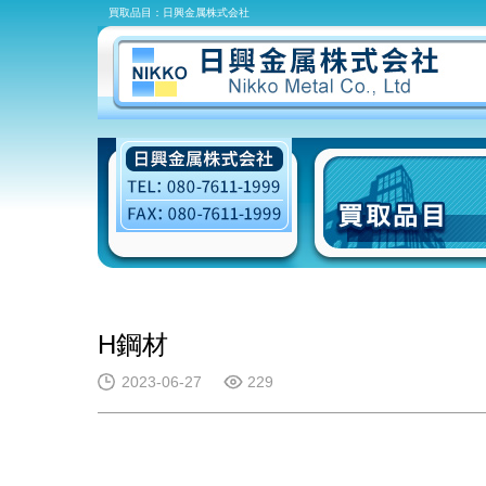
買取品目：日興金属株式会社
H鋼材
2023-06-27
229